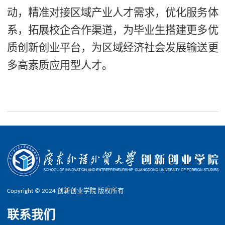
动，精准对接区域产业人才需求，优化服务体
系，拓展校企合作渠道，为毕业生搭建更多优
质创新创业平台，为区域经济社会发展输送更
多高素质应用型人才。
Copyright © 2024 创新创业学院 版权所有
联系我们