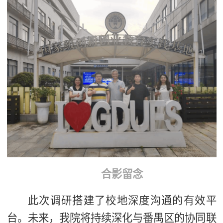
合影留念
此次调研搭建了校地深度沟通的有效平
台。未来，我院将持续深化与番禺区的协同联