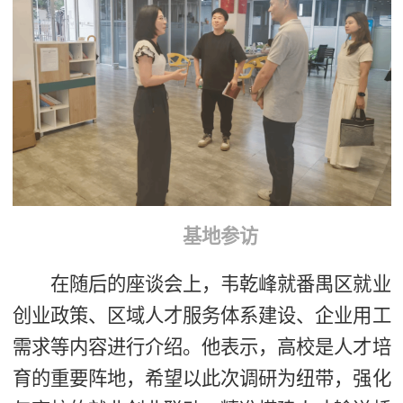
基地参访
在随后的座谈会上，韦乾峰就番禺区就业
创业政策、区域人才服务体系建设、企业用工
需求等内容进行介绍。他表示，高校是人才培
育的重要阵地，希望以此次调研为纽带，强化