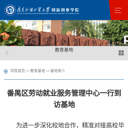
教育基地
学院首页
教育基地
基地简介
>>
>>
番禺区劳动就业服务管理中心一行到
访基地
为进一步深化校地合作，精准对接高校毕