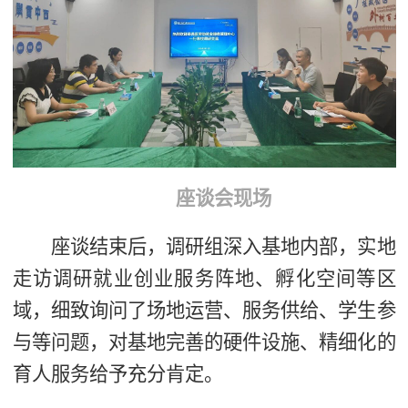
座谈会现场
座谈结束后，调研组深入基地内部，实地
走访调研就业创业服务阵地、孵化空间等区
域，细致询问了场地运营、服务供给、学生参
与等问题，对基地完善的硬件设施、精细化的
育人服务给予充分肯定。