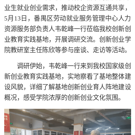
业生就业创业需求，推动校企资源互通共享，
5月13日，番禺区劳动就业服务管理中心人力
资源服务部负责人韦乾峰一行莅临我校创新创
业教育实践基地，开展调研交流。创新创业学
院教研室主任陈欣等参与座谈、走访等活动。
调研伊始，韦乾峰一行来到我校国家级创
新创业教育实践基地，实地察看了基地整体建
设风貌，详细了解基地创新创业育人阵地建设
概况，感受学院浓厚的创新创业文化氛围。