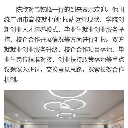
陈欣对韦乾峰一行的到来表示欢迎。他围
绕广州市高校就业创业e站运营现状、学院创
新创业人才培养模式、毕业生就业创业服务举
措、校企合作开展情况等方面进行汇报。双方
就就业创业服务升级、校企合作项目落地、毕
业生岗位精准对接、创业扶持政策落地等重点
议题深入研讨，交换意见思路，探索长效合作
机制。