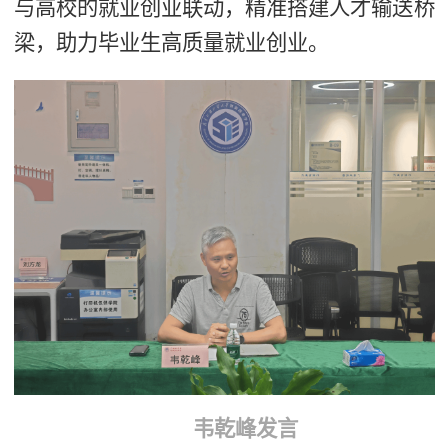
与高校的就业创业联动，精准搭建人才输送桥
梁，助力毕业生高质量就业创业。
韦乾峰发言