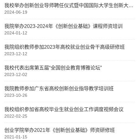
我校举办创新创业导师聘任仪式暨中国国际大学生创新大赛（2024）省赛动员会
2024-06-19
我院举办2023-2024年《创新创业基础》课程师资培训
2024-01-12
我院组织教师参加2023年高校就业创业骨干高级研修班
2023-12-12
我校代表出席第五届“全国创业教育博雅论坛”
2023-12-02
我院教师参加广东省高校创新创业指导教学培训班
2023-10-26
我校组织参加省高校毕业生就业创业工作调度视频会议
2022-02-25
创业学院举办2021年《创新创业基础》师资研修班
2021-01-15