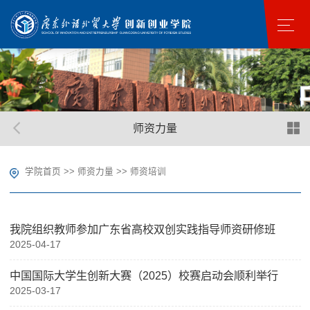
师资力量
学院首页
>>
师资力量
>>
师资培训
我院组织教师参加广东省高校双创实践指导师资研修班
2025-04-17
中国国际大学生创新大赛（2025）校赛启动会顺利举行
2025-03-17