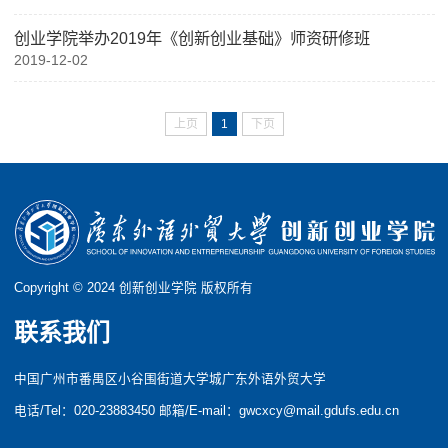
创业学院举办2019年《创新创业基础》师资研修班
2019-12-02
上页
1
下页
Copyright © 2024 创新创业学院 版权所有
联系我们
中国广州市番禺区小谷围街道大学城广东外语外贸大学
电话/Tel：020-23883450 邮箱/E-mail：gwcxcy@mail.gdufs.edu.cn